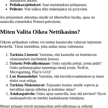
ajanjakson aikana.
Peliaikarajoitukset:
Saat muistutuksia peliajastasi.
Peliesto:
Voit sulkea tilisi määräajaksi tai pysyvästi.
Jos pelaaminen aiheuttaa sinulle tai läheisellesi huolta, apua on
saatavilla esimerkiksi Peluuri-palvelusta.
Miten Valita Oikea Nettikasino?
Oikean pelipaikan valinta voi tuntua haastavalta valtavan tarjonnan
keskellä. Tässä muistilista, joka auttaa sinua valinnassa:
Tarkista Lisenssi:
Varmista, että kasinolla on luotettavan
viranomaisen myöntämä lisenssi.
Tutustu Pelivalikoimaan:
Onko tarjolla pelejä, joista pidät?
Onko pelintarjoajina tunnettuja nimiä (esim. NetEnt,
Microgaming, Play'n GO)?
Lue Bonusehdot:
Varmista, että kierrätysvaatimukset ja muut
ehdot ovat reiluja.
Tarkista Maksutavat:
Tarjoaako kasino sinulle sopivia ja
turvallisia tapoja tallettaa ja kotiuttaa rahaa?
Asiakaspalvelu:
Onko apua saatavilla, kun sitä tarvitset? Hyvä
asiakaspalvelu on merkki laadukkaasta toimijasta.
Monet pelaajat etsivät monipuolista pelivalikoimaa ja selkeitä