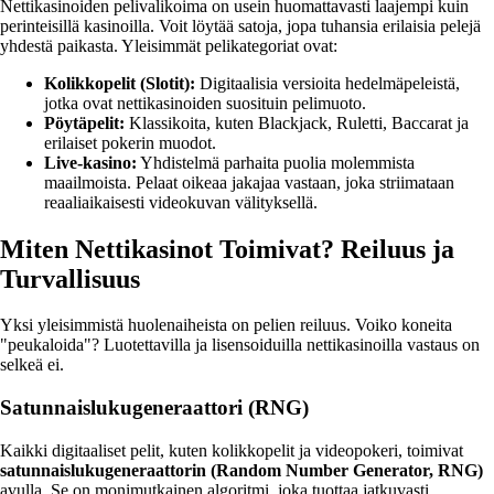
Nettikasinoiden pelivalikoima on usein huomattavasti laajempi kuin
perinteisillä kasinoilla. Voit löytää satoja, jopa tuhansia erilaisia pelejä
yhdestä paikasta. Yleisimmät pelikategoriat ovat:
Kolikkopelit (Slotit):
Digitaalisia versioita hedelmäpeleistä,
jotka ovat nettikasinoiden suosituin pelimuoto.
Pöytäpelit:
Klassikoita, kuten Blackjack, Ruletti, Baccarat ja
erilaiset pokerin muodot.
Live-kasino:
Yhdistelmä parhaita puolia molemmista
maailmoista. Pelaat oikeaa jakajaa vastaan, joka striimataan
reaaliaikaisesti videokuvan välityksellä.
Miten Nettikasinot Toimivat? Reiluus ja
Turvallisuus
Yksi yleisimmistä huolenaiheista on pelien reiluus. Voiko koneita
"peukaloida"? Luotettavilla ja lisensoiduilla nettikasinoilla vastaus on
selkeä ei.
Satunnaislukugeneraattori (RNG)
Kaikki digitaaliset pelit, kuten kolikkopelit ja videopokeri, toimivat
satunnaislukugeneraattorin (Random Number Generator, RNG)
avulla. Se on monimutkainen algoritmi, joka tuottaa jatkuvasti