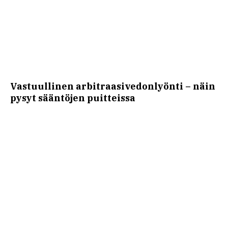
Vastuullinen arbitraasivedonlyönti – näin
pysyt sääntöjen puitteissa