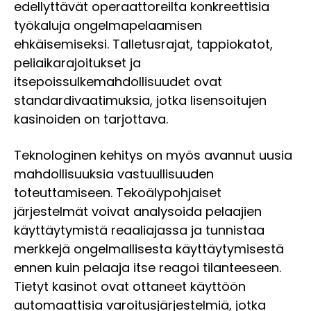
edellyttävät operaattoreilta konkreettisia
työkaluja ongelmapelaamisen
ehkäisemiseksi. Talletusrajat, tappiokatot,
peliaikarajoitukset ja
itsepoissulkemahdollisuudet ovat
standardivaatimuksia, jotka lisensoitujen
kasinoiden on tarjottava.
Teknologinen kehitys on myös avannut uusia
mahdollisuuksia vastuullisuuden
toteuttamiseen. Tekoälypohjaiset
järjestelmät voivat analysoida pelaajien
käyttäytymistä reaaliajassa ja tunnistaa
merkkejä ongelmallisesta käyttäytymisestä
ennen kuin pelaaja itse reagoi tilanteeseen.
Tietyt kasinot ovat ottaneet käyttöön
automaattisia varoitusjärjestelmiä, jotka