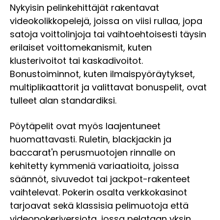
Nykyisin pelinkehittäjät rakentavat
videokolikkopelejä, joissa on viisi rullaa, jopa
satoja voittolinjoja tai vaihtoehtoisesti täysin
erilaiset voittomekanismit, kuten
klusterivoitot tai kaskadivoitot.
Bonustoiminnot, kuten ilmaispyöräytykset,
multiplikaattorit ja valittavat bonuspelit, ovat
tulleet alan standardiksi.
Pöytäpelit ovat myös laajentuneet
huomattavasti. Ruletin, blackjackin ja
baccarat'n perusmuotojen rinnalle on
kehitetty kymmeniä variaatioita, joissa
säännöt, sivuvedot tai jackpot-rakenteet
vaihtelevat. Pokerin osalta verkkokasinot
tarjoavat sekä klassisia pelimuotoja että
videopokeriversiota, jossa pelataan yksin