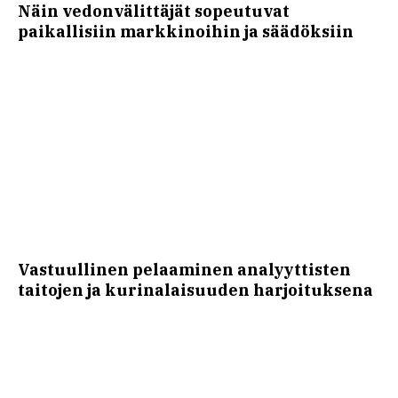
Näin vedonvälittäjät sopeutuvat
paikallisiin markkinoihin ja säädöksiin
Vastuullinen pelaaminen analyyttisten
taitojen ja kurinalaisuuden harjoituksena