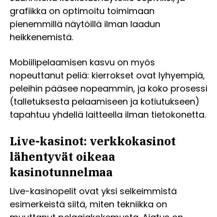
grafiikka on optimoitu toimimaan
pienemmillä näytöillä ilman laadun
heikkenemistä.
Mobiilipelaamisen kasvu on myös
nopeuttanut peliä: kierrokset ovat lyhyempiä,
peleihin pääsee nopeammin, ja koko prosessi
(talletuksesta pelaamiseen ja kotiutukseen)
tapahtuu yhdellä laitteella ilman tietokonetta.
Live-kasinot: verkkokasinot
lähentyvät oikeaa
kasinotunnelmaa
Live-kasinopelit ovat yksi selkeimmistä
esimerkeistä siitä, miten tekniikka on