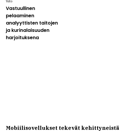
Veto
Vastuullinen
pelaaminen
analyyttisten taitojen
ja kurinalaisuuden
harjoituksena
Mobiilisovellukset tekevät kehittyneistä