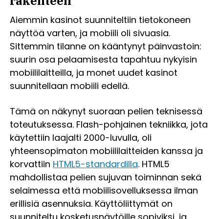
rakenteen
Aiemmin kasinot suunniteltiin tietokoneen
näyttöä varten, ja mobiili oli sivuasia.
Sittemmin tilanne on kääntynyt päinvastoin:
suurin osa pelaamisesta tapahtuu nykyisin
mobiililaitteilla, ja monet uudet kasinot
suunnitellaan mobiili edellä.
Tämä on näkynyt suoraan pelien teknisessä
toteutuksessa. Flash-pohjainen tekniikka, jota
käytettiin laajalti 2000-luvulla, oli
yhteensopimaton mobiililaitteiden kanssa ja
korvattiin
HTML5-standardilla
. HTML5
mahdollistaa pelien sujuvan toiminnan sekä
selaimessa että mobiilisovelluksessa ilman
erillisiä asennuksia. Käyttöliittymät on
suunniteltu kosketusnäytöille sopiviksi, ja