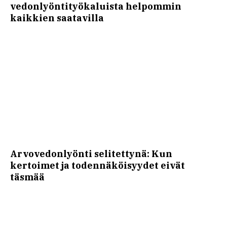
vedonlyöntityökaluista helpommin
kaikkien saatavilla
Arvovedonlyönti selitettynä: Kun
kertoimet ja todennäköisyydet eivät
täsmää