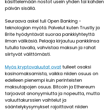
käsittelemään nostot usein yhden tai kahden
päivän sisällä.
Seuraava askel tuli Open Banking -
teknologian myötä. Palvelut kuten Trustly ja
Brite hyödyntävät suoraa pankkiyhteyttä
ilman välikäsiä. Pelaaja kirjautuu pankkiinsa
tutulla tavalla, vahvistaa maksun ja rahat
siirtyvät välittömästi.
Myös kryptovaluutat ovat
tulleet osaksi
kasinomaksamista, vaikka niiden osuus on
edelleen pienempi kuin perinteisten
maksutapojen osuus. Bitcoin ja Ethereum
tarjoavat anonyymiutta ja nopeutta, mutta
valuuttakurssien vaihtelut ja
sääntelykysymykset rajoittavat niiden