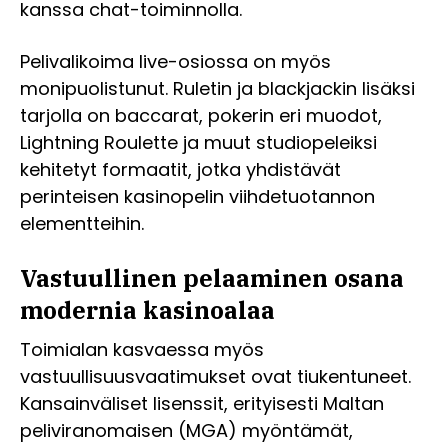
kanssa chat-toiminnolla.
Pelivalikoima live-osiossa on myös
monipuolistunut. Ruletin ja blackjackin lisäksi
tarjolla on baccarat, pokerin eri muodot,
Lightning Roulette ja muut studiopeleiksi
kehitetyt formaatit, jotka yhdistävät
perinteisen kasinopelin viihdetuotannon
elementteihin.
Vastuullinen pelaaminen osana
modernia kasinoalaa
Toimialan kasvaessa myös
vastuullisuusvaatimukset ovat tiukentuneet.
Kansainväliset lisenssit, erityisesti Maltan
peliviranomaisen (MGA) myöntämät,