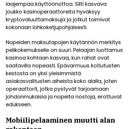
laajempaa käyttöönottoa. Silti kasvava
joukko kasinoperaattoreita hyväksyy
kryptovaluuttamaksuja ja jotkut toimivat
kokonaan lohkoketjupohjaisesti.
Nopeiden maksutapojen käytännön merkitys
pelikokemukselle on suuri. Pelaajan luottamus
kasinoa kohtaan kasvaa, kun rahat ovat
saatavilla nopeasti. Epävarmuus kotiutusten
kestosta on yksi yleisimmistä
asiakasvalitusten aiheista koko alalla, joten
operaattorit, jotka pystyvät tarjoamaan
johdonmukaisia ja nopeita nostoja, erottuvat
edukseen.
Mobiilipelaaminen muutti alan