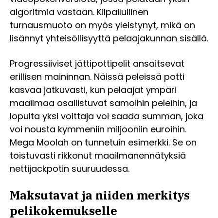
algoritmia vastaan. Kilpailullinen
turnausmuoto on myös yleistynyt, mikä on
lisännyt yhteisöllisyyttä pelaajakunnan sisällä.
Progressiiviset jättipottipelit ansaitsevat
erillisen maininnan. Näissä peleissä potti
kasvaa jatkuvasti, kun pelaajat ympäri
maailmaa osallistuvat samoihin peleihin, ja
lopulta yksi voittaja voi saada summan, joka
voi nousta kymmeniin miljooniin euroihin.
Mega Moolah on tunnetuin esimerkki. Se on
toistuvasti rikkonut maailmanennätyksiä
nettijackpotin suuruudessa.
Maksutavat ja niiden merkitys
pelikokemukselle