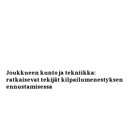
Joukkueen kunto ja tekniikka:
ratkaisevat tekijät kilpailumenestyksen
ennustamisessa