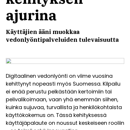
ajurina
Käyttäjien ääni muokkaa
vedonlyöntipalveluiden tulevaisuutta
Digitaalinen vedonlyönti on viime vuosina
kehittynyt nopeasti myös Suomessa. Kilpailu
ei enää perustu pelkästään kertoimiin tai
pelivalikoimaan, vaan yhä enemmän siihen,
kuinka sujuvaa, turvallista ja henkilökohtaista
käyttökokemus on. Tässä kehityksessä
käyttäjäpalaute on noussut keskeiseen rooliin