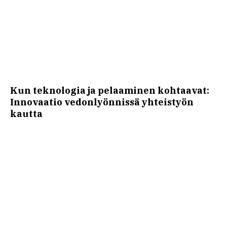
Kun teknologia ja pelaaminen kohtaavat:
Innovaatio vedonlyönnissä yhteistyön
kautta