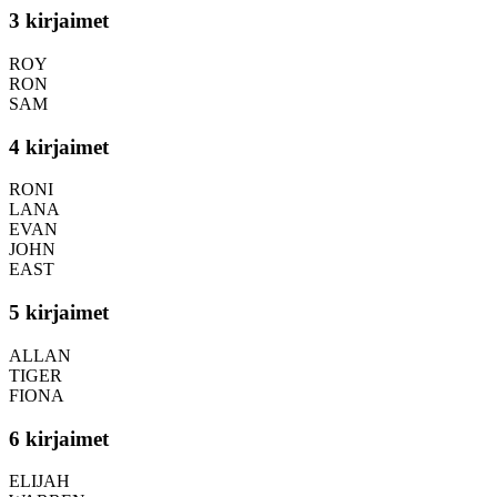
3 kirjaimet
ROY
RON
SAM
4 kirjaimet
RONI
LANA
EVAN
JOHN
EAST
5 kirjaimet
ALLAN
TIGER
FIONA
6 kirjaimet
ELIJAH