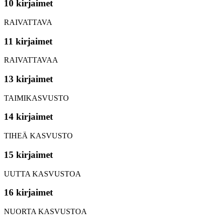
10 kirjaimet
RAIVATTAVA
11 kirjaimet
RAIVATTAVAA
13 kirjaimet
TAIMIKASVUSTO
14 kirjaimet
TIHEÄ KASVUSTO
15 kirjaimet
UUTTA KASVUSTOA
16 kirjaimet
NUORTA KASVUSTOA