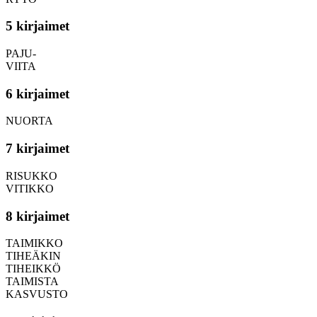
5 kirjaimet
PAJU-
VIITA
6 kirjaimet
NUORTA
7 kirjaimet
RISUKKO
VITIKKO
8 kirjaimet
TAIMIKKO
TIHEÄKIN
TIHEIKKÖ
TAIMISTA
KASVUSTO