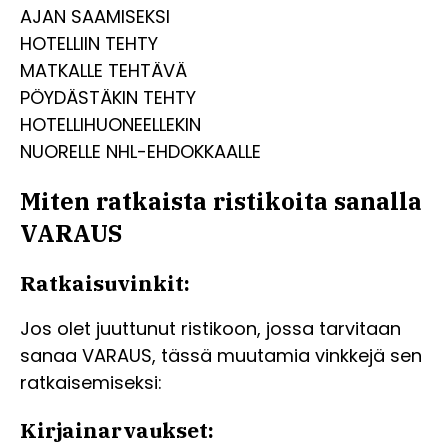
AJAN SAAMISEKSI
HOTELLIIN TEHTY
MATKALLE TEHTÄVÄ
PÖYDÄSTÄKIN TEHTY
HOTELLIHUONEELLEKIN
NUORELLE NHL-EHDOKKAALLE
Miten ratkaista ristikoita sanalla
VARAUS
Ratkaisuvinkit:
Jos olet juuttunut ristikoon, jossa tarvitaan
sanaa VARAUS, tässä muutamia vinkkejä sen
ratkaisemiseksi:
Kirjainarvaukset: