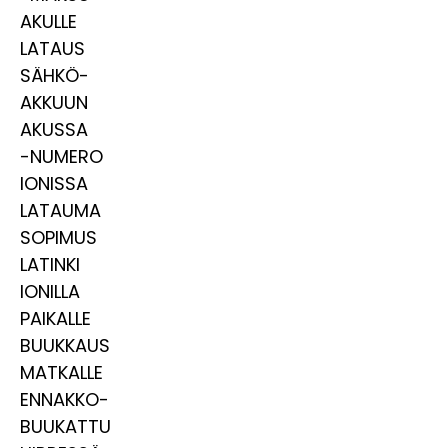
AKULLE
LATAUS
SÄHKÖ-
AKKUUN
AKUSSA
-NUMERO
IONISSA
LATAUMA
SOPIMUS
LATINKI
IONILLA
PAIKALLE
BUUKKAUS
MATKALLE
ENNAKKO-
BUUKATTU