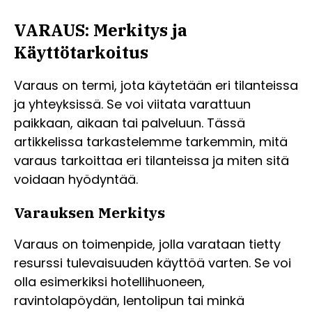
VARAUS: Merkitys ja
Käyttötarkoitus
Varaus on termi, jota käytetään eri tilanteissa
ja yhteyksissä. Se voi viitata varattuun
paikkaan, aikaan tai palveluun. Tässä
artikkelissa tarkastelemme tarkemmin, mitä
varaus tarkoittaa eri tilanteissa ja miten sitä
voidaan hyödyntää.
Varauksen Merkitys
Varaus on toimenpide, jolla varataan tietty
resurssi tulevaisuuden käyttöä varten. Se voi
olla esimerkiksi hotellihuoneen,
ravintolapöydän, lentolipun tai minkä