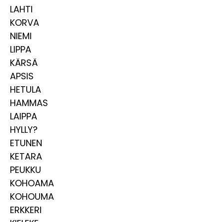
LAHTI
KORVA
NIEMI
LIPPA
KÄRSÄ
APSIS
HETULA
HAMMAS
LAIPPA
HYLLY?
ETUNEN
KETARA
PEUKKU
KOHOAMA
KOHOUMA
ERKKERI