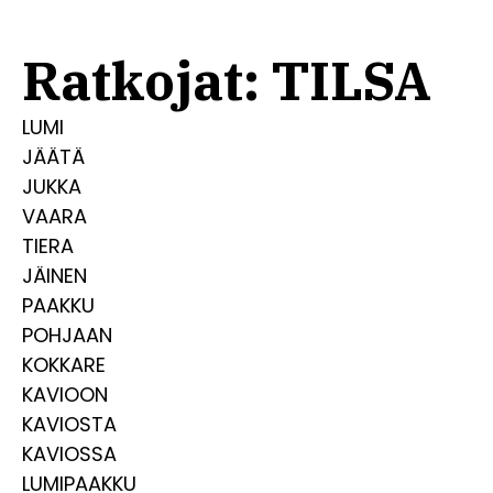
Ratkojat: TILSA
LUMI
JÄÄTÄ
JUKKA
VAARA
TIERA
JÄINEN
PAAKKU
POHJAAN
KOKKARE
KAVIOON
KAVIOSTA
KAVIOSSA
LUMIPAAKKU