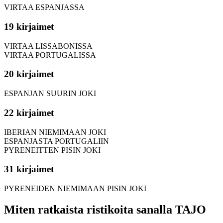
VIRTAA ESPANJASSA
19 kirjaimet
VIRTAA LISSABONISSA
VIRTAA PORTUGALISSA
20 kirjaimet
ESPANJAN SUURIN JOKI
22 kirjaimet
IBERIAN NIEMIMAAN JOKI
ESPANJASTA PORTUGALIIN
PYRENEITTEN PISIN JOKI
31 kirjaimet
PYRENEIDEN NIEMIMAAN PISIN JOKI
Miten ratkaista ristikoita sanalla TAJO