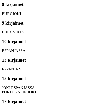
8 kirjaimet
EUROJOKI
9 kirjaimet
EUROVIRTA
10 kirjaimet
ESPANJASSA
13 kirjaimet
ESPANJAN JOKI
15 kirjaimet
JOKI ESPANJASSA
PORTUGALIN JOKI
17 kirjaimet