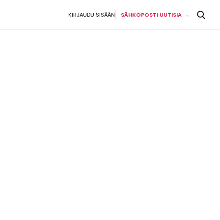
KIRJAUDU SISÄÄN
SÄHKÖPOSTI UUTISIA