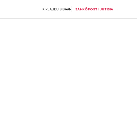
KIRJAUDU SISÄÄN
SÄHKÖPOSTI UUTISIA