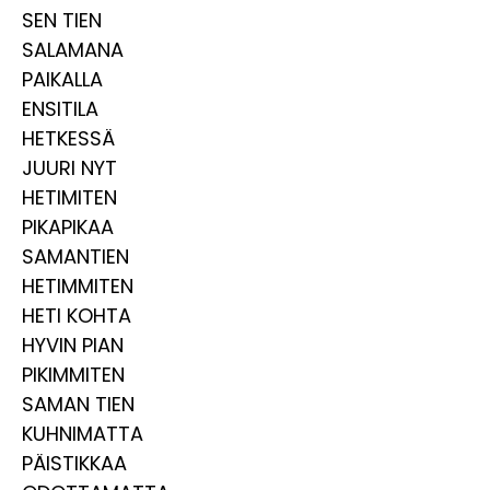
SEN TIEN
SALAMANA
PAIKALLA
ENSITILA
HETKESSÄ
JUURI NYT
HETIMITEN
PIKAPIKAA
SAMANTIEN
HETIMMITEN
HETI KOHTA
HYVIN PIAN
PIKIMMITEN
SAMAN TIEN
KUHNIMATTA
PÄISTIKKAA