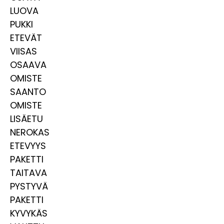
LUOVA
PUKKI
ETEVÄT
VIISAS
OSAAVA
OMISTE
SAANTO
OMISTE
LISÄETU
NEROKAS
ETEVYYS
PAKETTI
TAITAVA
PYSTYVÄ
PAKETTI
KYVYKÄS