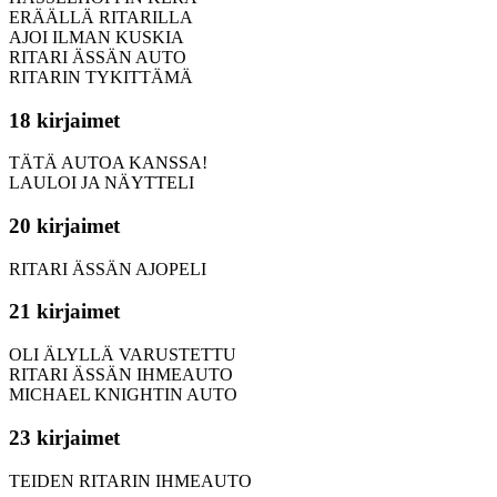
ERÄÄLLÄ RITARILLA
AJOI ILMAN KUSKIA
RITARI ÄSSÄN AUTO
RITARIN TYKITTÄMÄ
18 kirjaimet
TÄTÄ AUTOA KANSSA!
LAULOI JA NÄYTTELI
20 kirjaimet
RITARI ÄSSÄN AJOPELI
21 kirjaimet
OLI ÄLYLLÄ VARUSTETTU
RITARI ÄSSÄN IHMEAUTO
MICHAEL KNIGHTIN AUTO
23 kirjaimet
TEIDEN RITARIN IHMEAUTO