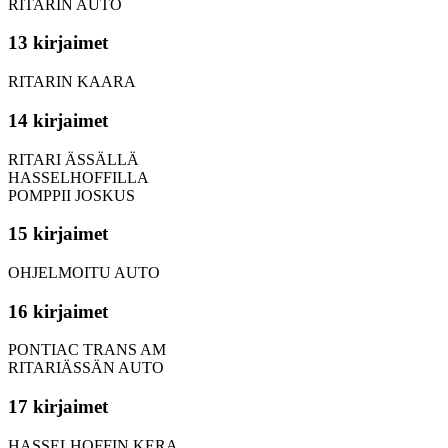
RITARIN AUTO
13 kirjaimet
RITARIN KAARA
14 kirjaimet
RITARI ÄSSÄLLÄ
HASSELHOFFILLA
POMPPII JOSKUS
15 kirjaimet
OHJELMOITU AUTO
16 kirjaimet
PONTIAC TRANS AM
RITARIÄSSÄN AUTO
17 kirjaimet
HASSELHOFFIN KERA