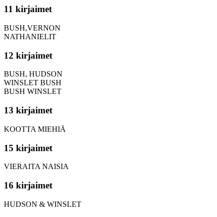
11 kirjaimet
BUSH,VERNON
NATHANIELIT
12 kirjaimet
BUSH, HUDSON
WINSLET BUSH
BUSH WINSLET
13 kirjaimet
KOOTTA MIEHIÄ
15 kirjaimet
VIERAITA NAISIA
16 kirjaimet
HUDSON & WINSLET