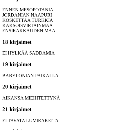
ENNEN MESOPOTANIA
JORDANIAN NAAPURI
KOSKETTAA TURKKIA
KAKSOISVIRTAINMAA
ENSIRAKKAUDEN MAA
18 kirjaimet
EI HYLKÄÄ SADDAMIA
19 kirjaimet
BABYLONIAN PAIKALLA
20 kirjaimet
AIKANSA MIEHITETTYNÄ
21 kirjaimet
EI TAVATA LUMIRAKEITA