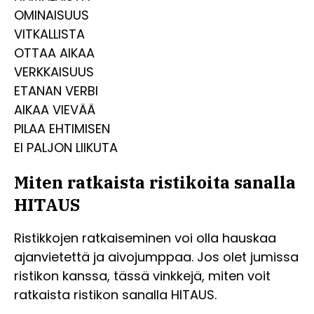
OMINAISUUS
VITKALLISTA
OTTAA AIKAA
VERKKAISUUS
ETANAN VERBI
AIKAA VIEVÄÄ
PILAA EHTIMISEN
EI PALJON LIIKUTA
Miten ratkaista ristikoita sanalla
HITAUS
Ristikkojen ratkaiseminen voi olla hauskaa
ajanvietettä ja aivojumppaa. Jos olet jumissa
ristikon kanssa, tässä vinkkejä, miten voit
ratkaista ristikon sanalla HITAUS.