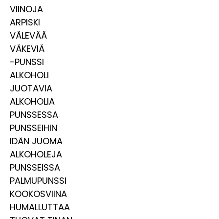
VIINOJA
ARPISKI
VÄLEVÄÄ
VÄKEVIÄ
-PUNSSI
ALKOHOLI
JUOTAVIA
ALKOHOLIA
PUNSSESSA
PUNSSEIHIN
IDÄN JUOMA
ALKOHOLEJA
PUNSSEISSA
PALMUPUNSSI
KOOKOSVIINA
HUMALLUTTAA