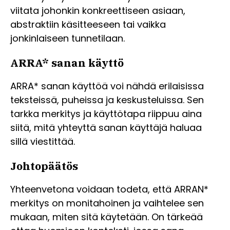
viitata johonkin konkreettiseen asiaan,
abstraktiin käsitteeseen tai vaikka
jonkinlaiseen tunnetilaan.
ARRA* sanan käyttö
ARRA* sanan käyttöä voi nähdä erilaisissa
teksteissä, puheissa ja keskusteluissa. Sen
tarkka merkitys ja käyttötapa riippuu aina
siitä, mitä yhteyttä sanan käyttäjä haluaa
sillä viestittää.
Johtopäätös
Yhteenvetona voidaan todeta, että ARRAN*
merkitys on monitahoinen ja vaihtelee sen
mukaan, miten sitä käytetään. On tärkeää