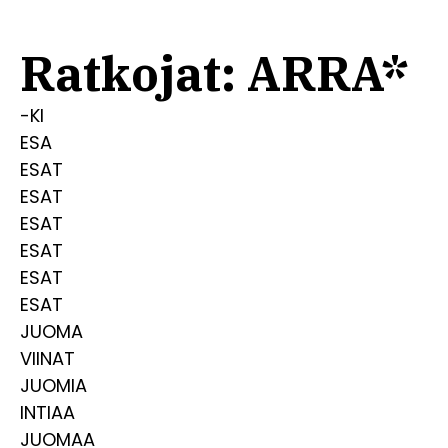
Ratkojat: ARRA*
-KI
ESA
ESAT
ESAT
ESAT
ESAT
ESAT
ESAT
JUOMA
VIINAT
JUOMIA
INTIAA
JUOMAA