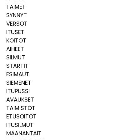
TAIMET
SYNNYT
VERSOT
ITUSET
KOITOT
AIHEET
SILMUT
STARTIT
ESIMAUT
SIEMENET
ITUPUSSI
AVAUKSET
TAIMISTOT
ETUSOITOT
ITUSILMUT
MAANANTAIT